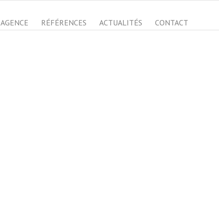
AGENCE
RÉFÉRENCES
ACTUALITÉS
CONTACT