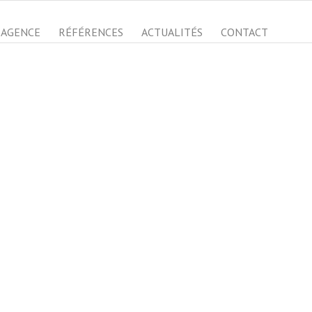
AGENCE
RÉFÉRENCES
ACTUALITÉS
CONTACT