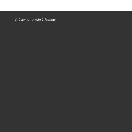
© Copyright -
Acte 2 Paysage